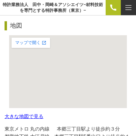
特許業務法人 田中・岡崎＆アソシエイツ−材料技術
を専門とする特許事務所（東京）−
地図
大きな地図で見る
東京メトロ 丸の内線 本郷三丁目駅より徒歩約３分