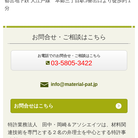
都営地下鉄 大江戸線 本郷三丁目駅5番出口より徒歩約１
分
お問合せ・ご相談はこちら
お電話でのお問合せ・ご相談はこちら
03-5805-3422
info@material-pat.jp
お問合せはこちら
特許業務法人 田中・岡崎＆アソシエイツは、材料関
連技術を専門とする２名の弁理士を中心とする特許事