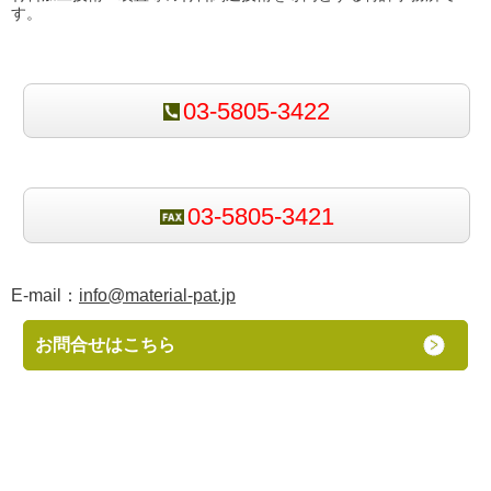
す。
03-5805-3422
03-5805-3421
E-mail：
info@material-pat.jp
お問合せはこちら