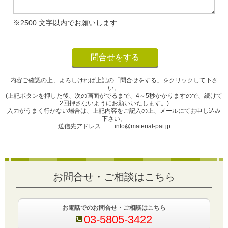
※2500 文字以内でお願いします
内容ご確認の上、よろしければ上記の「問合せをする」をクリックして下さ
い。
(上記ボタンを押した後、次の画面がでるまで、4～5秒かかりますので、続けて
2回押さないようにお願いいたします。)
入力がうまく行かない場合は、上記内容をご記入の上、メールにてお申し込み
下さい。
送信先アドレス : info@material-pat.jp
お問合せ・ご相談はこちら
お電話でのお問合せ・ご相談はこちら
03-5805-3422