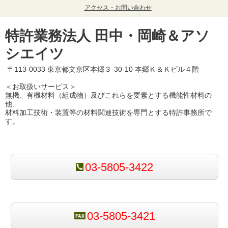
アクセス・お問い合わせ
特許業務法人 田中・岡崎＆アソ
シエイツ
〒113-0033 東京都文京区本郷３-30-10 本郷Ｋ＆Ｋビル４階
＜お取扱いサービス＞
無機、有機材料（組成物）及びこれらを要素とする機能性材料の
他、
材料加工技術・装置等の材料関連技術を専門とする特許事務所で
す。
03-5805-3422
03-5805-3421