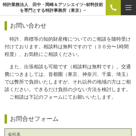
特許業務法人 田中・岡崎＆アソシエイツ−材料技術
を専門とする特許事務所（東京）−
お問い合わせ
特許、商標等の知的財産権についてのご相談を随時受け
付けております。相談料は無料ですので（３０分〜1時間
程度）、お気軽にご相談ください。
また、出張相談も可能です（相談料は無料です）。交通
費につきましては、首都圏（東京、神奈川、千葉、埼玉）
では弊所で負担いたしますが、それ以外の地域の方はご相
談ください。できるだけ負担の少ない方法を検討します。
ご相談は下記のフォームにてお願いいたします。
お問合せフォーム
会社名